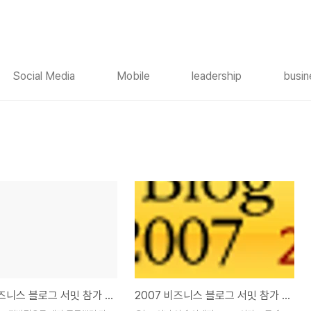
Social Media
Mobile
leadership
busin
2007 비즈니스 블로그 서밋 참가 후기_2
2007 비즈니스 블로그 서밋 참가 후기_1