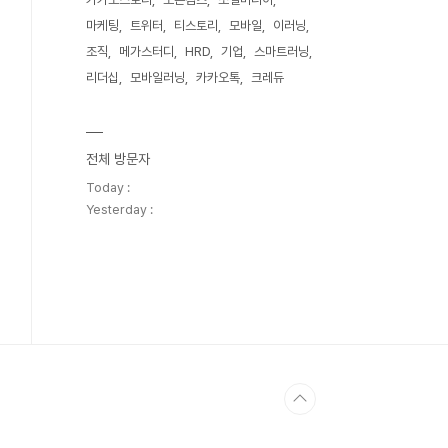
마케팅
트위터
티스토리
모바일
이러닝
조직
메가스터디
HRD
기업
스마트러닝
리더십
모바일러닝
카카오톡
크레듀
전체 방문자
Today :
Yesterday :